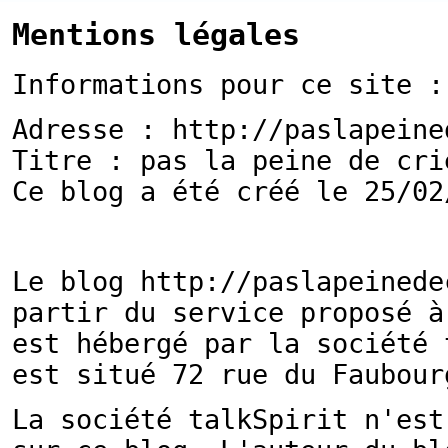
Mentions légales
Informations pour ce site :
Adresse : http://paslapeine
Titre : pas la peine de cri
Ce blog a été créé le 25/02
Le blog http://paslapeinede
partir du service proposé 
est hébergé par la société 
est situé 72 rue du Faubour
La société talkSpirit n'est