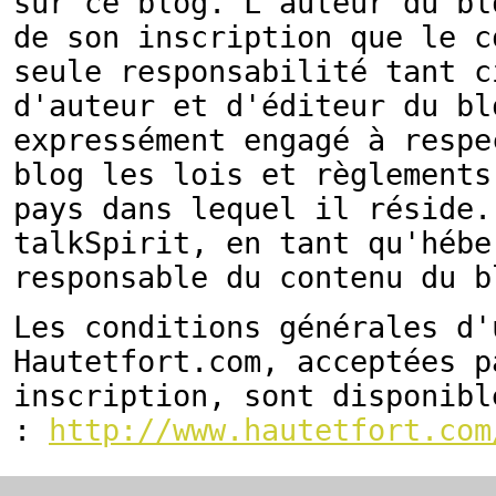
sur ce blog. L'auteur du bl
de son inscription que le c
seule responsabilité tant c
d'auteur et d'éditeur du bl
expressément engagé à respe
blog les lois et règlements
pays dans lequel il réside.
talkSpirit, en tant qu'hébe
responsable du contenu du b
Les conditions générales d'
Hautetfort.com, acceptées p
inscription, sont disponibl
:
http://www.hautetfort.com