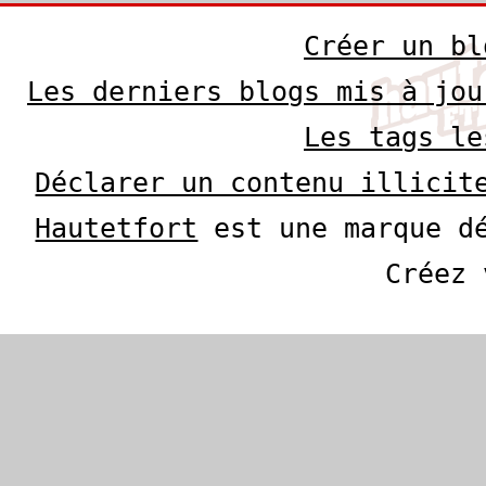
Créer un bl
Les derniers blogs mis à jou
Les tags le
Déclarer un contenu illicit
Hautetfort
est une marque dé
Créez