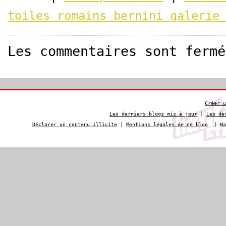
toiles romains bernini galerie
Les commentaires sont fermé
Créer u
Les derniers blogs mis à jour
|
Les de
Déclarer un contenu illicite
|
Mentions légales de ce blog
|
Ha