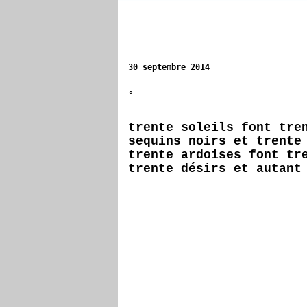
30 septembre 2014
°
trente soleils font tre
sequins noirs et trente
trente ardoises font tr
trente désirs et autant