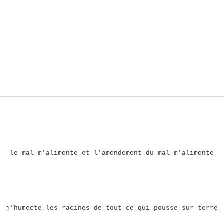
le mal m'alimente et l'amendement du mal m'alimente
j'humecte les racines de tout ce qui pousse sur terre