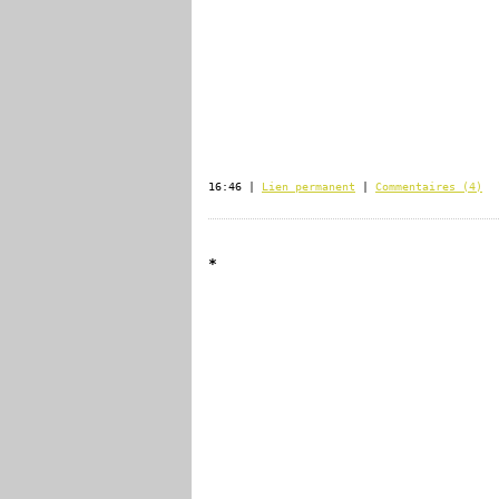
16:46 |
Lien permanent
|
Commentaires (4)
*