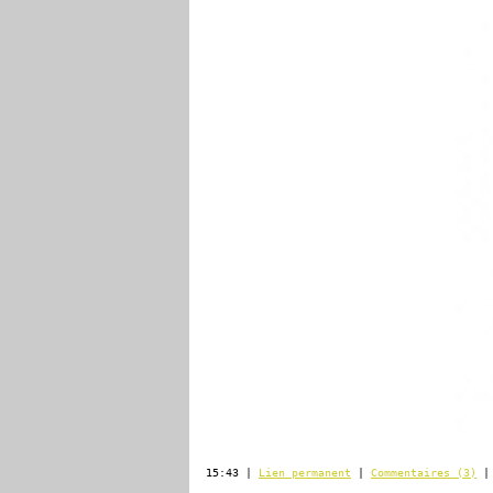
15:43 |
Lien permanent
|
Commentaires (3)
| 